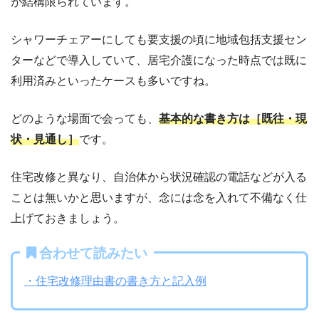
が結構限られています。
シャワーチェアーにしても要支援の頃に地域包括支援セン
ターなどで導入していて、居宅介護になった時点では既に
利用済みといったケースも多いですね。
どのような場面で会っても、
基本的な書き方は［既往・現
状・見通し］
です。
住宅改修と異なり、自治体から状況確認の電話などが入る
ことは無いかと思いますが、念には念を入れて不備なく仕
上げておきましょう。
合わせて読みたい
・住宅改修理由書の書き方と記入例