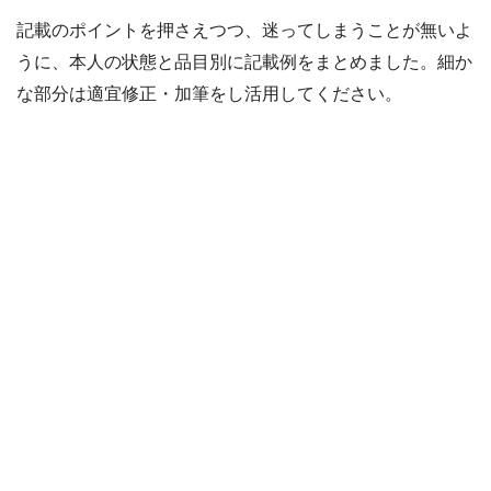
記載のポイントを押さえつつ、迷ってしまうことが無いよ
うに、本人の状態と品目別に記載例をまとめました。細か
な部分は適宜修正・加筆をし活用してください。