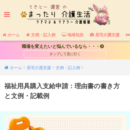
ホーム
文例・記入例
地域包括
居宅介護支援
職場を変えたいと悩んでいるなら・・・
ホーム
居宅介護支援
文例・記入例
福祉用具購入支給申請：理由書の書き方
と文例・記載例