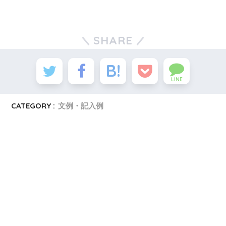
SHARE
LINE
CATEGORY :
文例・記入例