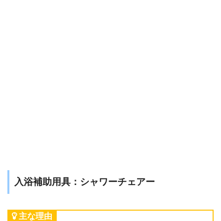
入浴補助用具：シャワーチェアー
主な理由