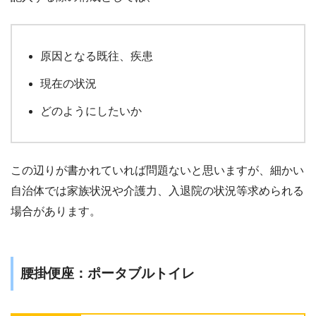
原因となる既往、疾患
現在の状況
どのようにしたいか
この辺りが書かれていれば問題ないと思いますが、細かい
自治体では家族状況や介護力、入退院の状況等求められる
場合があります。
腰掛便座：ポータブルトイレ