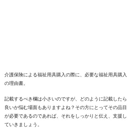
介護保険による福祉用具購入の際に、必要な福祉用具購入
の理由書。
記載するべき欄は小さいのですが、どのように記載したら
良いか悩む場面もありますよね？その方にとってその品目
が必要であるのであれば、それをしっかりと伝え、支援し
ていきましょう。