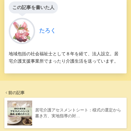
この記事を書いた人
たろく
地域包括の社会福祉士として８年を経て、法人設立。居
宅介護支援事業所でまったり介護生活を送っています。
前の記事
居宅介護アセスメントシート：様式の選定から
書き方、実地指導の対…