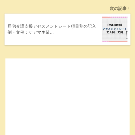
次の記事
居宅介護支援アセスメントシート項目別の記入
例・文例：ケアマネ業…