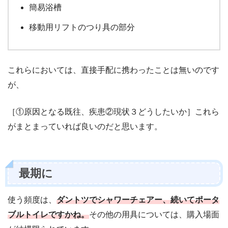
簡易浴槽
移動用リフトのつり具の部分
これらにおいては、直接手配に携わったことは無いのです
が、
［①原因となる既往、疾患②現状３どうしたいか］これら
がまとまっていれば良いのだと思います。
最期に
使う頻度は、
ダントツでシャワーチェアー、続いてポータ
ブルトイレですかね。
その他の用具については、購入場面