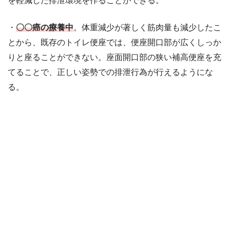
を軽減した排泄環境を作ることができる。
・
〇〇癌の療養中
。体重減少が著しく筋肉量も減少したこ
とから、既存のトイレ便座では、便座開口部が広くしっか
りと座ることができない。座面開口部の狭い補高便座を充
てることで、正しい姿勢での排泄行為が行えるようにな
る。