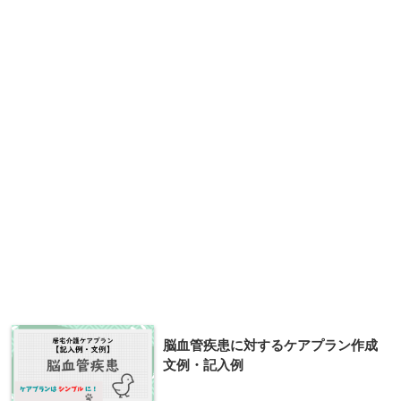
脳血管疾患に対するケアプラン作成
文例・記入例