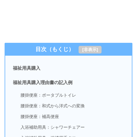
目次（もくじ）
[
非表示
]
福祉用具購入
福祉用具購入理由書の記入例
腰掛便座：ポータブルトイレ
腰掛便座：和式から洋式への変換
腰掛便座：補高便座
入浴補助用具：シャワーチェアー