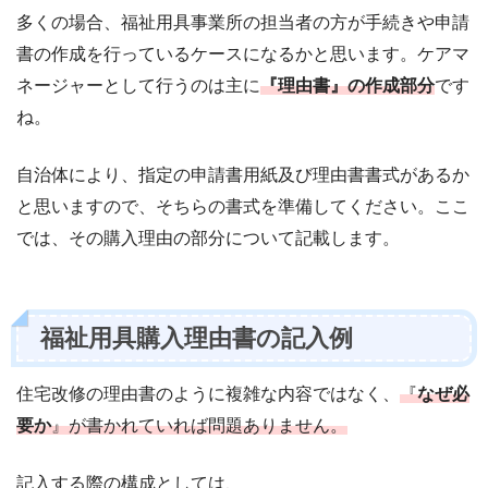
多くの場合、福祉用具事業所の担当者の方が手続きや申請
書の作成を行っているケースになるかと思います。ケアマ
ネージャーとして行うのは主に
『理由書』の作成部分
です
ね。
自治体により、指定の申請書用紙及び理由書書式があるか
と思いますので、そちらの書式を準備してください。ここ
では、その購入理由の部分について記載します。
福祉用具購入理由書の記入例
住宅改修の理由書のように複雑な内容ではなく、
『
なぜ必
要か
』が書かれていれば問題ありません。
記入する際の構成としては、