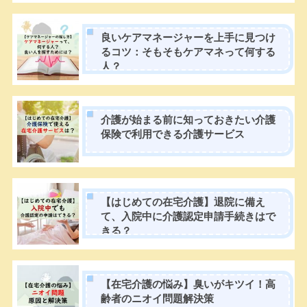
良いケアマネージャーを上手に見つけ
るコツ：そもそもケアマネって何する
人？
介護が始まる前に知っておきたい介護
保険で利用できる介護サービス
【はじめての在宅介護】退院に備え
て、入院中に介護認定申請手続きはで
きる？
【在宅介護の悩み】臭いがキツイ！高
齢者のニオイ問題解決策