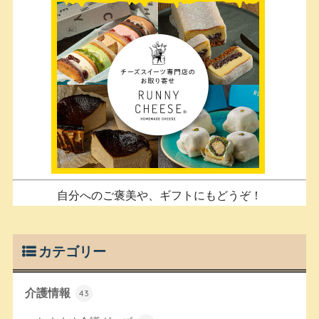
自分へのご褒美や、ギフトにもどうぞ！
カテゴリー
介護情報
43