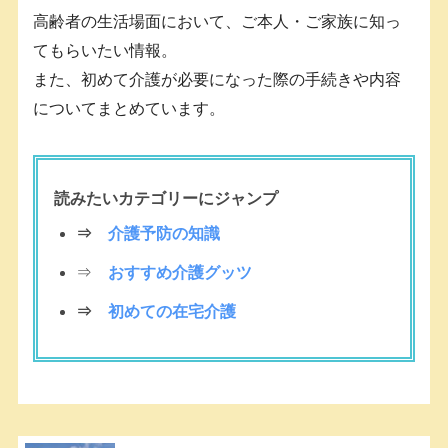
高齢者の生活場面において、ご本人・ご家族に知っ
てもらいたい情報。
また、初めて介護が必要になった際の手続きや内容
についてまとめています。
読みたいカテゴリーにジャンプ
⇒
介護予防の知識
⇒
おすすめ介護グッツ
⇒
初めての在宅介護