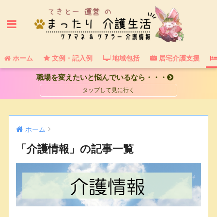
ホーム
文例・記入例
地域包括
居宅介護支援
職場を変えたいと悩んでいるなら・・・
ホーム
「介護情報」の記事一覧