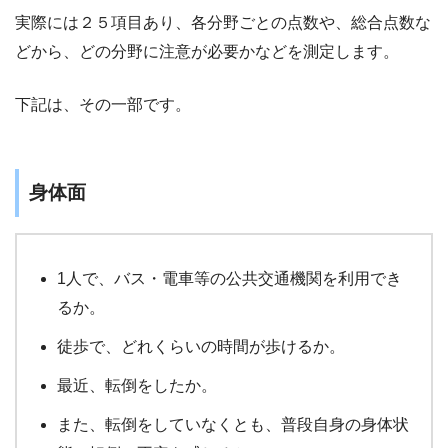
実際には２５項目あり、各分野ごとの点数や、総合点数な
どから、どの分野に注意が必要かなどを測定します。
下記は、その一部です。
身体面
1人で、バス・電車等の公共交通機関を利用でき
るか。
徒歩で、どれくらいの時間が歩けるか。
最近、転倒をしたか。
また、転倒をしていなくとも、普段自身の身体状