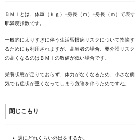
ＢＭＩとは、体重（ｋｇ）÷身長（ｍ）÷身長（ｍ）で表す
肥満度指数です。
一般的に太りすぎに伴う生活習慣病リスクについて指摘す
るためにも利用されますが、高齢者の場合、要介護リスク
の高くなるのはＢＭＩの数値が低い場合です。
栄養状態が足りておらず、体力がなくなるため、小さな病
気でも症状が重くなってしまう危険を伴うためですね。
閉じこもり
週にどれくらい外出をするか。