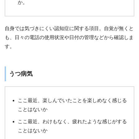
か。
自身では気づきにくい認知症に関する項目。自覚が無くと
も、日々の電話の使用状況や日付の管理などから確認しま
す。
うつ病気
ここ最近、楽しんでいたことを楽しめなく感じる
ことはないか
ここ最近、わけもなく、疲れたような感じがする
ことはないか