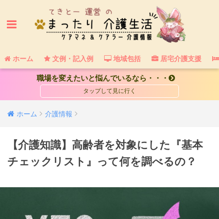
ホーム
文例・記入例
地域包括
居宅介護支援
職場を変えたいと悩んでいるなら・・・
ホーム
介護情報
【介護知識】高齢者を対象にした『基本
チェックリスト』って何を調べるの？