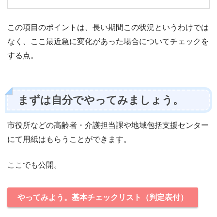
この項目のポイントは、長い期間この状況というわけでは
なく、ここ最近急に変化があった場合についてチェックを
する点。
まずは自分でやってみましょう。
市役所などの高齢者・介護担当課や地域包括支援センター
にて用紙はもらうことができます。
ここでも公開。
やってみよう。基本チェックリスト（判定表付）