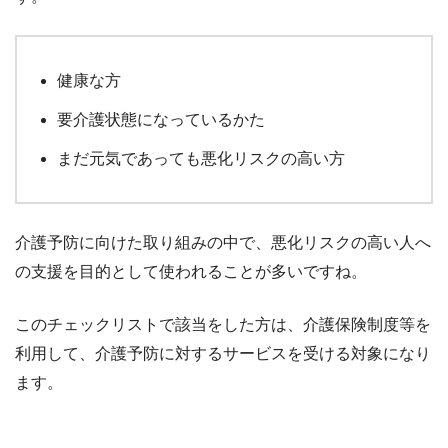
健康な方
要介護状態になっているかた
まだ元気であっても悪化リスクの高い方
介護予防に向けた取り組みの中で、悪化リスクの高い人へ
の支援を目的として使われることが多いですね。
このチェックリストで該当をした方は、介護保険制度等を
利用して、介護予防に対するサービスを受ける対象になり
ます。