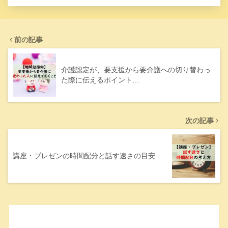
前の記事
介護認定が、要支援から要介護への切り替わっ
た際に伝えるポイント…
次の記事
講座・プレゼンの時間配分と話す速さの目安