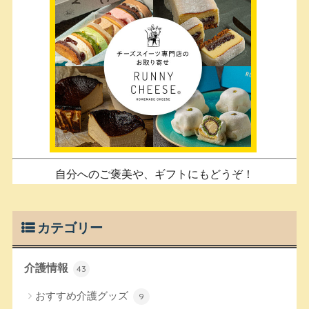
自分へのご褒美や、ギフトにもどうぞ！
カテゴリー
介護情報
43
おすすめ介護グッズ
9