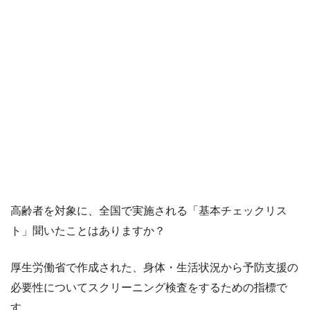
高齢者を対象に、全国で実施される「基本チェックリス
ト」聞いたことはありますか？
厚生労働省で作成された、身体・生活状況から予防支援の
必要性についてスクリーニング検査をするための指標で
す。