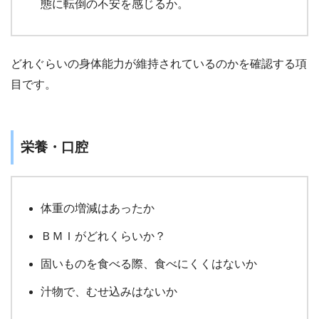
態に転倒の不安を感じるか。
どれぐらいの身体能力が維持されているのかを確認する項
目です。
栄養・口腔
体重の増減はあったか
ＢＭＩがどれくらいか？
固いものを食べる際、食べにくくはないか
汁物で、むせ込みはないか