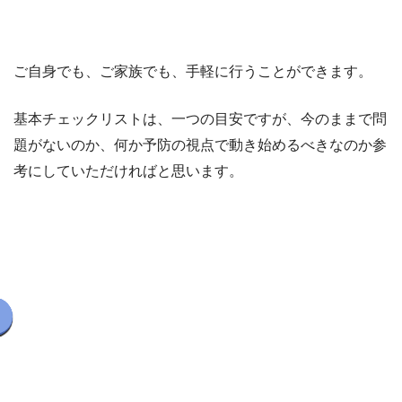
ご自身でも、ご家族でも、手軽に行うことができます。
基本チェックリストは、一つの目安ですが、今のままで問
題がないのか、何か予防の視点で動き始めるべきなのか参
考にしていただければと思います。