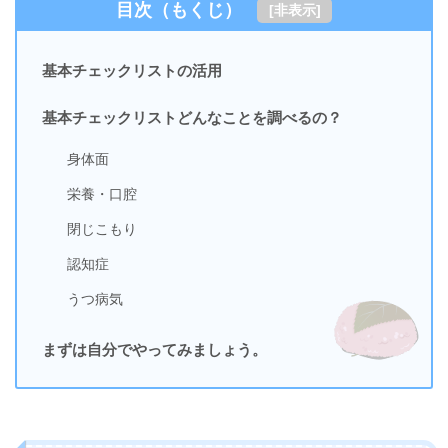
目次（もくじ）
[
非表示
]
基本チェックリストの活用
基本チェックリストどんなことを調べるの？
身体面
栄養・口腔
閉じこもり
認知症
うつ病気
まずは自分でやってみましょう。