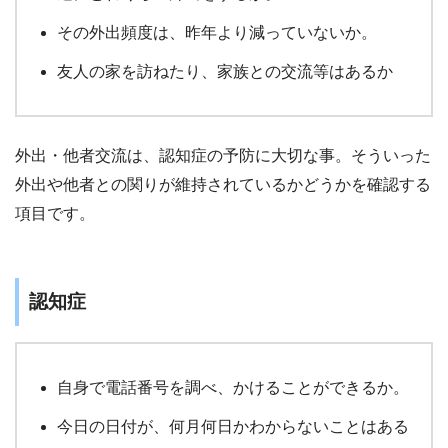
その外出頻度は、昨年より減っていないか。
友人の家を訪ねたり、家族との交流等はあるか
外出・他者交流は、認知症の予防に大切な事。そういった
外出や他者との関りが維持されているかどうかを確認する
項目です。
認知症
自身で電話番号を調べ、かけることができるか。
今日の日付が、何月何日かわからないことはある