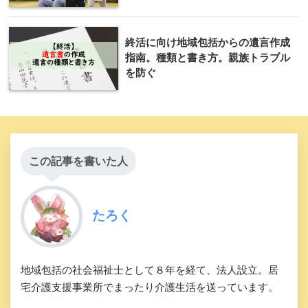
終活に向け地域包括からの遺言作成
指南。種類と書き方。親族トラブル
を防ぐ
この記事を書いた人
たろく
地域包括の社会福祉士として８年を経て、法人設立。居
宅介護支援事業所でまったり介護生活を送っています。