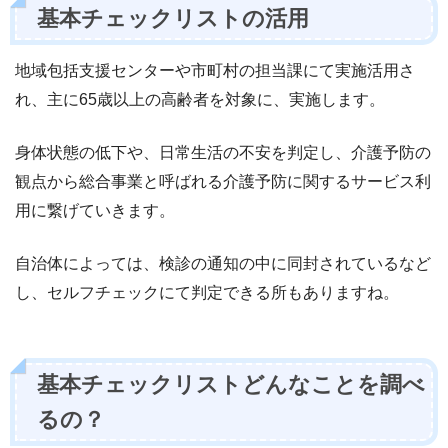
基本チェックリストの活用
地域包括支援センターや市町村の担当課にて実施活用さ
れ、主に65歳以上の高齢者を対象に、実施します。
身体状態の低下や、日常生活の不安を判定し、介護予防の
観点から総合事業と呼ばれる介護予防に関するサービス利
用に繋げていきます。
自治体によっては、検診の通知の中に同封されているなど
し、セルフチェックにて判定できる所もありますね。
基本チェックリストどんなことを調べ
るの？