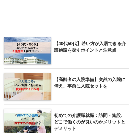
【40代50代】若い方が入居できる介
護施設を探すポイントと注意点
【高齢者の入院準備】突然の入院に
備え、事前に入院セットを
初めての介護職就職：訪問・施設、
どこで働くのが良いのかメリットと
デメリット