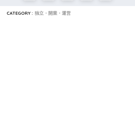
CATEGORY :
独立・開業・運営