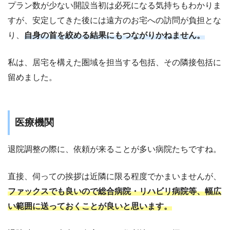
プラン数が少ない開設当初は必死になる気持ちもわかりま
すが、安定してきた後には遠方のお宅への訪問が負担とな
り、
自身の首を絞める結果にもつながりかねません。
私は、居宅を構えた圏域を担当する包括、その隣接包括に
留めました。
医療機関
退院調整の際に、依頼が来ることが多い病院たちですね。
直接、伺っての挨拶は近隣に限る程度でかまいませんが、
ファックスでも良いので総合病院・リハビリ病院等、幅広
い範囲に送っておくことが良いと思います。