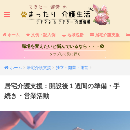
ホーム
文例・記入例
地域包括
居宅介護支援
職場を変えたいと悩んでいるなら・・・
ホーム
居宅介護支援
独立・開業・運営
居宅介護支援：開設後１週間の準備・手
続き・営業活動