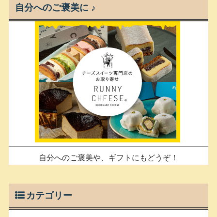
自分へのご褒美に ♪
自分へのご褒美や、ギフトにもどうぞ！
カテゴリー