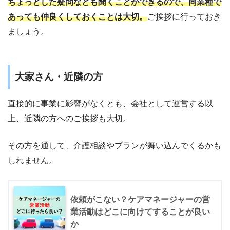
ちょっとした疑問なども聞くことができるので、同業種で
あっても仲良くしておくことは大切。
ご挨拶に行っておき
ましょう。
大家さん・近隣の方
直接的に事業に影響がなくとも、会社として運営する以
上、近隣の方へのご挨拶も大切。
その方を通して、介護相談やプランが舞い込んでくるかも
しれません。
依頼がこない？ケアマネージャーの営
業活動はどこに向けてすることが良い
か