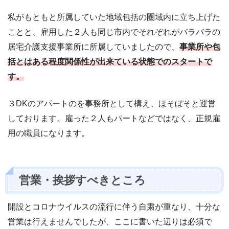
私がもともと所属していた地域包括の圏域内に立ち上げた
ことと、雇用した２人も同じ市内でそれぞれがバラバラの
居宅介護支援事業所に所属していましたので、
事業所や包
括とはある程度関係性が出来ている状態でのスタートで
す。
３DKのアパートのを事務所として構え、ほそぼそと運営
しております。雇った２人もパートなどではなく、正規雇
用の職員になります。
営業・挨拶すべきところ
開設とコロナウイルスの流行に伴う自粛が重なり、十分な
営業は行えませんでしたが、ここに書いた辺りは必須で