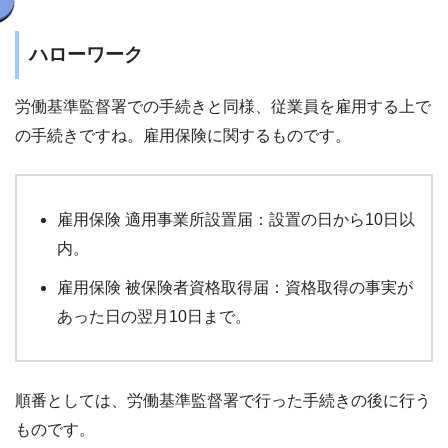
ハローワーク
労働基準監督署での手続きと同様、従業員を雇用する上で
の手続きですね。雇用保険に関するものです。
雇用保険 適用事業所設置届：設置の日から10日以
内。
雇用保険 被保険者資格取得届：資格取得の事実が
あった日の翌月10日まで。
順番としては、労働基準監督署で行った手続きの後に行う
ものです。