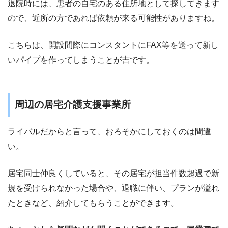
退院時には、患者の自宅のある住所地として探してきます
ので、近所の方であれば依頼が来る可能性がありますね。
こちらは、開設間際にコンスタントにFAX等を送って新し
いパイプを作ってしまうことが吉です。
周辺の居宅介護支援事業所
ライバルだからと言って、おろそかにしておくのは間違
い。
居宅同士仲良くしていると、その居宅が担当件数超過で新
規を受けられなかった場合や、退職に伴い、プランが溢れ
たときなど、紹介してもらうことができます。