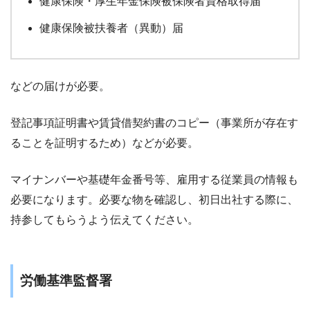
健康保険・厚生年金保険被保険者資格取得届
健康保険被扶養者（異動）届
などの届けが必要。
登記事項証明書や賃貸借契約書のコピー（事業所が存在す
ることを証明するため）などが必要。
マイナンバーや基礎年金番号等、雇用する従業員の情報も
必要になります。必要な物を確認し、初日出社する際に、
持参してもらうよう伝えてください。
労働基準監督署