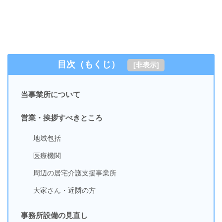
目次（もくじ）
[
非表示
]
当事業所について
営業・挨拶すべきところ
地域包括
医療機関
周辺の居宅介護支援事業所
大家さん・近隣の方
事務所設備の見直し