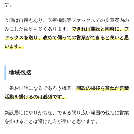
す。
今回は自粛もあり、医療機関等ファックスでの文章案内の
みにした箇所も多くあります。
できれば開設と同時に、フ
ァックスを送り、改めて伺っての営業ができると良いと思
います。
地域包括
一番お世話になるであろう機関。
開設の挨拶を兼ねた営業
活動を掛けるのは必須です。
新設居宅にやりがちな、できる限り広い範囲の包括に営業
を掛けることは避けた方が良いと思います。