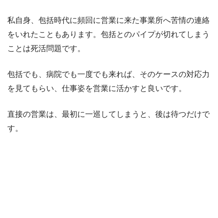
私自身、包括時代に頻回に営業に来た事業所へ苦情の連絡
をいれたこともあります。包括とのパイプが切れてしまう
ことは死活問題です。
包括でも、病院でも一度でも来れば、そのケースの対応力
を見てもらい、仕事姿を営業に活かすと良いです。
直接の営業は、最初に一巡してしまうと、後は待つだけで
す。