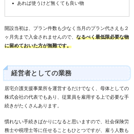
あれば使うけど無くても良い物
開設当初は、プラン件数も少なく当月のプラン代さえも２
ヶ月先まで入金されませんので、
なるべく最低限必要な物
に留めておいた方が無難です。
経営者としての業務
居宅介護支援事業所を運営するだけでなく、母体としての
株式会社の代表でもあり、従業員を雇用する上で必要な手
続きがたくさんあります。
慣れない手続きばかりになると思いますので、社会保険労
務士や税理士等に任せることもひとつですが、雇う人数も