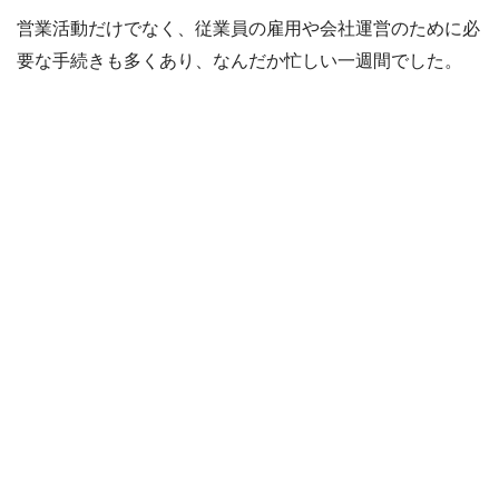
営業活動だけでなく、従業員の雇用や会社運営のために必
要な手続きも多くあり、なんだか忙しい一週間でした。