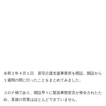
令和２年４月１日 居宅介護支援事業所を開設。開設から
１週間の間に行ったことをまとめてみました。
コロナ禍であり、開設早々に緊急事態宣言が発令されたた
め、直接の営業はほとんどできていません。