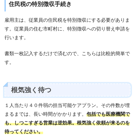
住民税の特別徴収手続き
雇用主は、従業員の住民税を特別徴収にする必要がありま
す。従業員の住む市町村に、特別徴収への切り替え申請を
行います。
書類一枚記入するだけで済むので、こちらは比較的簡単で
す。
根気強く待つ
１人当たり４０件弱の担当可能ケアプラン。その件数が埋
まるまでは、長い時間がかかります。
包括でも医療機関で
も、しつこすぎる営業は逆効果。根気強く依頼が来るのを
待ってください。