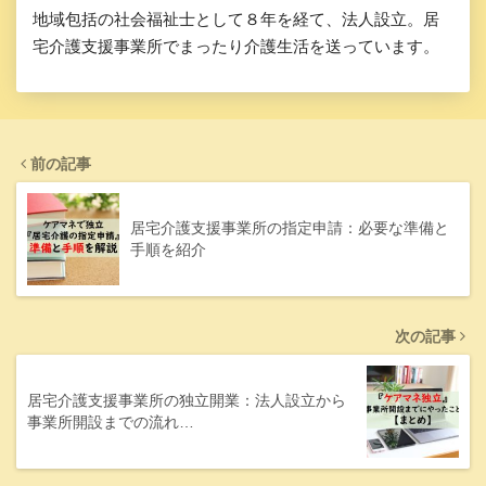
地域包括の社会福祉士として８年を経て、法人設立。居
宅介護支援事業所でまったり介護生活を送っています。
前の記事
居宅介護支援事業所の指定申請：必要な準備と
手順を紹介
次の記事
居宅介護支援事業所の独立開業：法人設立から
事業所開設までの流れ…