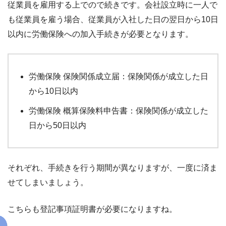
従業員を雇用する上でので続きです。会社設立時に一人で
も従業員を雇う場合、従業員が入社した日の翌日から10日
以内に労働保険への加入手続きが必要となります。
労働保険 保険関係成立届：保険関係が成立した日
から10日以内
労働保険 概算保険料申告書：保険関係が成立した
日から50日以内
それぞれ、手続きを行う期間が異なりますが、一度に済ま
せてしまいましょう。
こちらも登記事項証明書が必要になりますね。