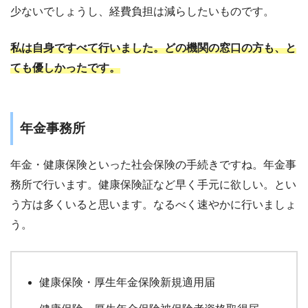
少ないでしょうし、経費負担は減らしたいものです。
私は自身ですべて行いました。どの機関の窓口の方も、と
ても優しかったです。
年金事務所
年金・健康保険といった社会保険の手続きですね。年金事
務所で行います。健康保険証など早く手元に欲しい。とい
う方は多くいると思います。なるべく速やかに行いましょ
う。
健康保険・厚生年金保険新規適用届