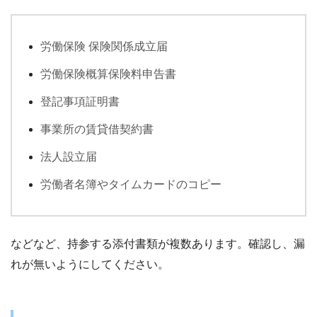
労働保険 保険関係成立届
労働保険概算保険料申告書
登記事項証明書
事業所の賃貸借契約書
法人設立届
労働者名簿やタイムカードのコピー
などなど、持参する添付書類が複数あります。確認し、漏
れが無いようにしてください。