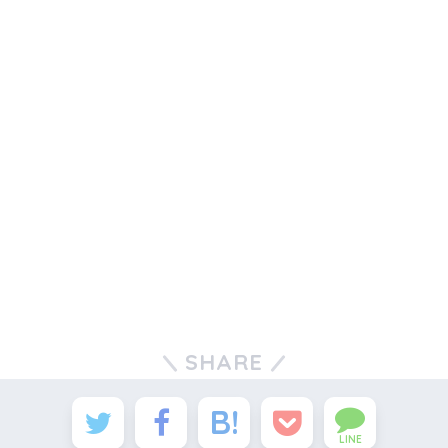
SHARE
LINE