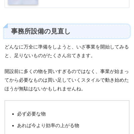
事務所設備の見直し
どんなに万全に準備をしようと、いざ事業を開始してみる
と、足りないものがたくさん出てきます。
開設前に多くの物を買いすぎるのではなく、事業が始まっ
てから必要なものは買い足していくスタイルで動き始めた
ほうが無駄はないかもしれませんね。
必ず必要な物
あれば今より効率の上がる物