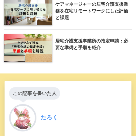
ケアマネージャーの居宅介護支援業
務を在宅リモートワークにした評価
と課題
居宅介護支援事業所の指定申請：必
要な準備と手順を紹介
この記事を書いた人
たろく