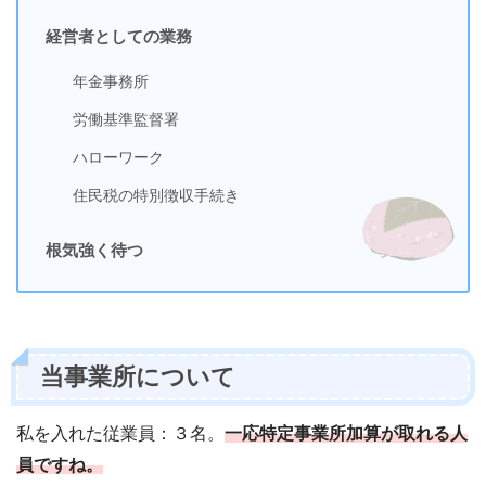
経営者としての業務
年金事務所
労働基準監督署
ハローワーク
住民税の特別徴収手続き
根気強く待つ
当事業所について
私を入れた従業員：３名。
一応特定事業所加算が取れる人
員ですね。